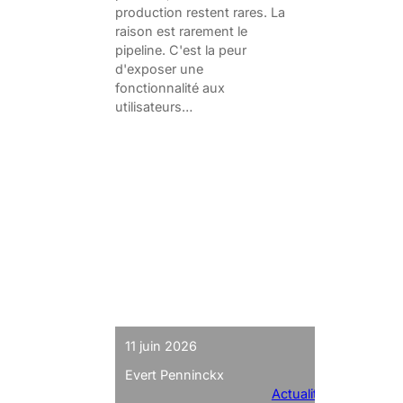
production restent rares. La
raison est rarement le
pipeline. C'est la peur
d'exposer une
fonctionnalité aux
utilisateurs…
11 juin 2026
Evert Penninckx
Actualités