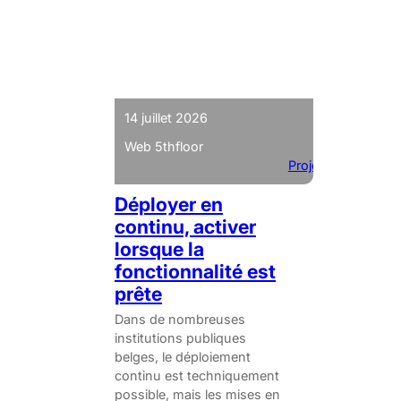
14 juillet 2026
Web 5thfloor
Projets
Déployer en
continu, activer
lorsque la
fonctionnalité est
prête
Dans de nombreuses
institutions publiques
belges, le déploiement
continu est techniquement
possible, mais les mises en