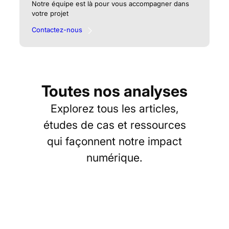
Notre équipe est là pour vous accompagner dans
votre projet
Contactez-nous
Toutes nos analyses
Explorez tous les articles,
études de cas et ressources
qui façonnent notre impact
numérique.