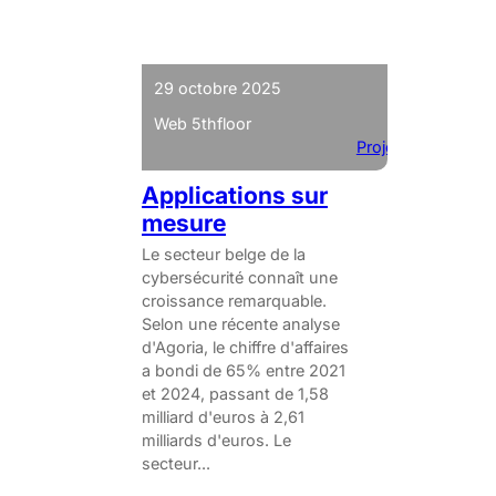
29 octobre 2025
Web 5thfloor
Projets
Applications sur
mesure
Le secteur belge de la
cybersécurité connaît une
croissance remarquable.
Selon une récente analyse
d'Agoria, le chiffre d'affaires
a bondi de 65% entre 2021
et 2024, passant de 1,58
milliard d'euros à 2,61
milliards d'euros. Le
secteur...