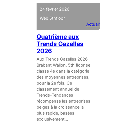
24 février 2026
Web 5thfloor
Actualités
Quatrième aux
Trends Gazelles
2026
Aux Trends Gazelles 2026
Brabant Wallon, 5th floor se
classe 4e dans la catégorie
des moyennes entreprises,
pour la 2e fois. Ce
classement annuel de
Trends-Tendances
récompense les entreprises
belges à la croissance la
plus rapide, basées
exclusivement...