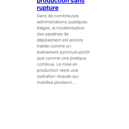
production sans
rupture
Dans de nombreuses
administrations publiques
belges, la modernisation
des pipelines de
déploiement est encore
traitée comme un
événement ponctuel plutôt
que comme une pratique
continue. La mise en
production reste une
opération risquée qui
mobilise plusieurs…