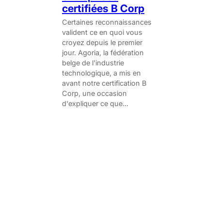
certifiées B Corp
Certaines reconnaissances
valident ce en quoi vous
croyez depuis le premier
jour. Agoria, la fédération
belge de l'industrie
technologique, a mis en
avant notre certification B
Corp, une occasion
d'expliquer ce que...