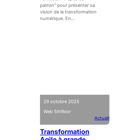
patron” pour présenter sa
vision de la transformation
numérique. En...
29 octobre 2025
Web 5thfloor
Actualités
Transformation
Agile à grande