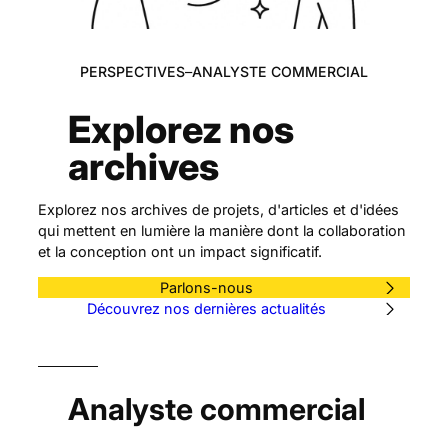
ANALYSTE COMMERCIAL
PERSPECTIVES
–
Explorez nos
archives
Explorez nos archives de projets, d'articles et d'idées
qui mettent en lumière la manière dont la collaboration
et la conception ont un impact significatif.
Parlons-nous
Découvrez nos dernières actualités
Analyste commercial