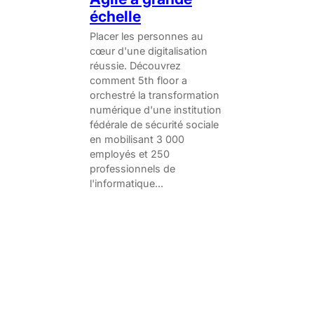
échelle
Placer les personnes au
cœur d'une digitalisation
réussie. Découvrez
comment 5th floor a
orchestré la transformation
numérique d'une institution
fédérale de sécurité sociale
en mobilisant 3 000
employés et 250
professionnels de
l'informatique...