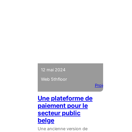
12 mai 2024
Web 5thfloor
Projets
Une plateforme de
paiement pour le
secteur public
belge
Une ancienne version de