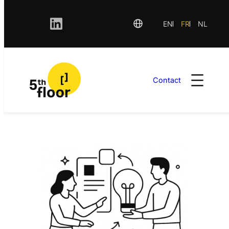
EN
FR
NL
Contact