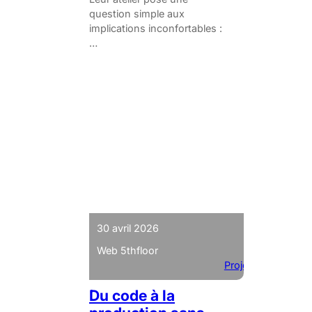
question simple aux
implications inconfortables :
…
30 avril 2026
Web 5thfloor
Projets
Du code à la