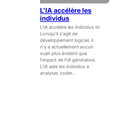
L'IA accélère les
individus
L'IA accélère les individus ￼
Lorsqu'il s'agit de
développement logiciel, il
n'y a actuellement aucun
sujet plus évident que
l'impact de l'IA générative.
L'IA aide les individus à
analyser, coder…