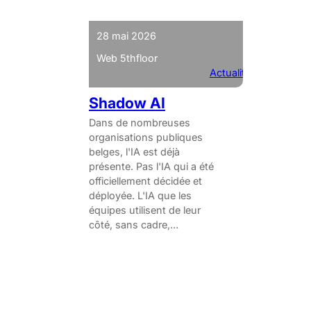
28 mai 2026
Web 5thfloor
Actualités
Shadow AI
Dans de nombreuses
organisations publiques
belges, l'IA est déjà
présente. Pas l'IA qui a été
officiellement décidée et
déployée. L'IA que les
équipes utilisent de leur
côté, sans cadre,…