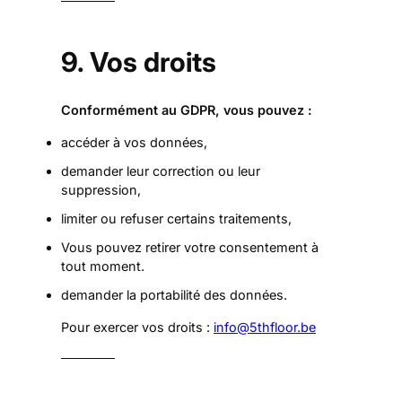
9. Vos droits
Conformément au GDPR, vous pouvez :
accéder à vos données,
demander leur correction ou leur
suppression,
limiter ou refuser certains traitements,
Vous pouvez retirer votre consentement à
tout moment.
demander la portabilité des données.
Pour exercer vos droits :
info@5thfloor.be