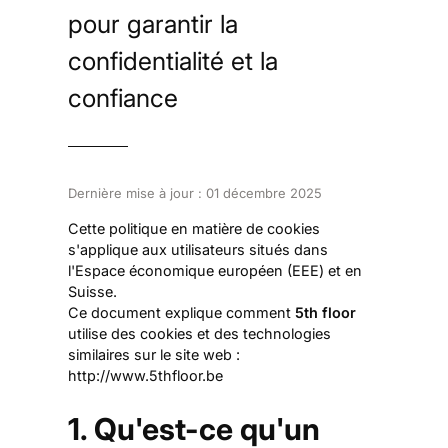
pour garantir la
confidentialité et la
confiance
Dernière mise à jour : 01 décembre 2025
Cette politique en matière de cookies
s'applique aux utilisateurs situés dans
l'Espace économique européen (EEE) et en
Suisse.
Ce document explique comment
5th floor
utilise des cookies et des technologies
similaires sur le site web :
http://www.5thfloor.be
1. Qu'est-ce qu'un