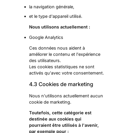
la navigation générale,
et le type d'appareil utilisé.
Nous utilisons actuellement :
Google Analytics
Ces données nous aident à
améliorer le contenu et l'expérience
des utilisateurs.
Les cookies statistiques ne sont
activés qu'avec votre consentement.
4.3 Cookies de marketing
Nous n'utilisons actuellement aucun
cookie de marketing.
Toutefois, cette catégorie est
destinée aux cookies qui
pourraient être utilisés à l'avenir,
par exemple pour :