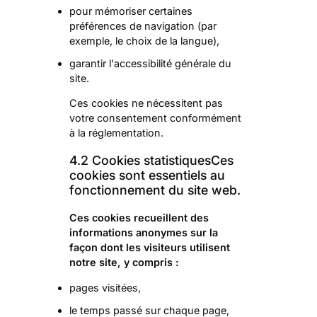
pour mémoriser certaines
préférences de navigation (par
exemple, le choix de la langue),
garantir l'accessibilité générale du
site.
Ces cookies ne nécessitent pas
votre consentement conformément
à la réglementation.
4.2 Cookies statistiquesCes
cookies sont essentiels au
fonctionnement du site web.
Ces cookies recueillent des
informations anonymes sur la
façon dont les visiteurs utilisent
notre site, y compris :
pages visitées,
le temps passé sur chaque page,