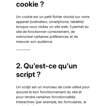
cookie ?
Un cookie est un petit fichier stocké sur votre
appareil (ordinateur, smartphone, tablette)
lorsque vous visitez un site web. Il permet au
site de fonctionner correctement, de
mémoriser certaines préférences et de
mesurer son audience.
2. Qu'est-ce qu'un
script ?
Un script est un morceau de code utilisé pour
assurer le bon fonctionnement du site et
pour rendre certaines fonctionnalités
interactives (par exemple, les formulaires, la