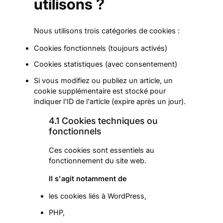
utilisons ?
Nous utilisons trois catégories de cookies :
Cookies fonctionnels (toujours activés)
Cookies statistiques (avec consentement)
Si vous modifiez ou publiez un article, un
cookie supplémentaire est stocké pour
indiquer l'ID de l'article (expire après un jour).
4.1 Cookies techniques ou
fonctionnels
Ces cookies sont essentiels au
fonctionnement du site web.
Il s'agit notamment de
les cookies liés à WordPress,
PHP,