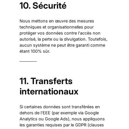
10. Sécurité
Nous mettons en œuvre des mesures
techniques et organisationnelles pour
protéger vos données contre l'accès non
autorisé, la perte ou la divulgation. Toutefois,
aucun système ne peut être garanti comme
étant 100% sûr.
11. Transferts
internationaux
Si certaines données sont transférées en
dehors de l'EEE (par exemple via Google
Analytics ou Google Ads), nous appliquons
les garanties requises par le GDPR (clauses