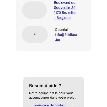
Boulevard du
Souverain 24
1170 Bruxelles
- Belgique
Courriel :
info@5thfloor
.be
Besoin d'aide ?
Notre équipe est là pour vous
accompagner dans votre projet
Formulaire de contact