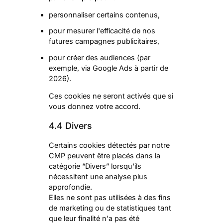
personnaliser certains contenus,
pour mesurer l'efficacité de nos
futures campagnes publicitaires,
pour créer des audiences (par
exemple, via Google Ads à partir de
2026).
Ces cookies ne seront activés que si
vous donnez votre accord.
4.4 Divers
Certains cookies détectés par notre
CMP peuvent être placés dans la
catégorie “Divers” lorsqu'ils
nécessitent une analyse plus
approfondie.
Elles ne sont pas utilisées à des fins
de marketing ou de statistiques tant
que leur finalité n'a pas été