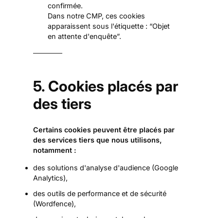
confirmée.
Dans notre CMP, ces cookies
apparaissent sous l'étiquette : “Objet
en attente d'enquête”.
5. Cookies placés par
des tiers
Certains cookies peuvent être placés par
des services tiers que nous utilisons,
notamment :
des solutions d'analyse d'audience (Google
Analytics),
des outils de performance et de sécurité
(Wordfence),