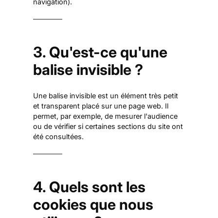
navigation).
3. Qu'est-ce qu'une
balise invisible ?
Une balise invisible est un élément très petit
et transparent placé sur une page web. Il
permet, par exemple, de mesurer l'audience
ou de vérifier si certaines sections du site ont
été consultées.
4. Quels sont les
cookies que nous