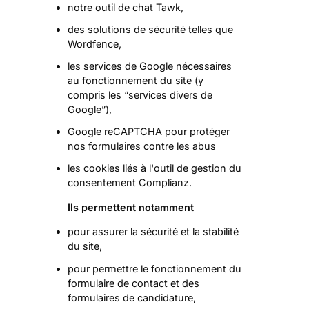
notre outil de chat Tawk,
des solutions de sécurité telles que
Wordfence,
les services de Google nécessaires
au fonctionnement du site (y
compris les “services divers de
Google”),
Google reCAPTCHA pour protéger
nos formulaires contre les abus
les cookies liés à l'outil de gestion du
consentement Complianz.
Ils permettent notamment
pour assurer la sécurité et la stabilité
du site,
pour permettre le fonctionnement du
formulaire de contact et des
formulaires de candidature,