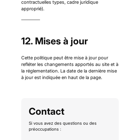
contractuelles types, cadre juridique
approprié).
12. Mises à jour
Cette politique peut être mise à jour pour
refléter les changements apportés au site et à
la réglementation. La date de la dernière mise
à jour est indiquée en haut de la page.
Contact
Si vous avez des questions ou des
préoccupations :