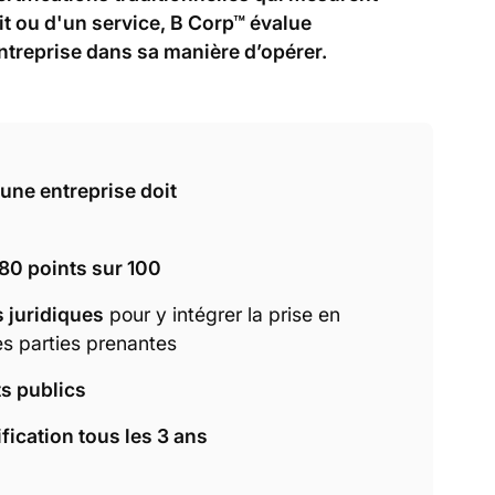
it ou d'un service, B Corp™ évalue
entreprise dans sa manière d’opérer.
 une entreprise doit
80 points sur 100
s juridiques
pour y intégrer la prise en
s parties prenantes
ts publics
fication tous les 3 ans