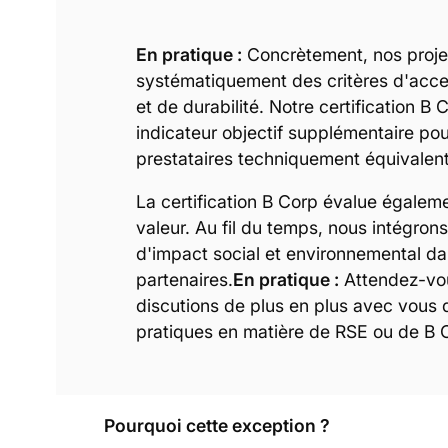
En pratique :
Concrètement, nos projet
systématiquement des critères d'access
et de durabilité. Notre certification B 
indicateur objectif supplémentaire pou
prestataires techniquement équivalent
La certification B Corp évalue égalem
valeur. Au fil du temps, nous intégrons
d'impact social et environnemental da
partenaires.
En pratique :
Attendez-vo
discutions de plus en plus avec vous 
pratiques en matière de RSE ou de B 
Pourquoi cette exception ?