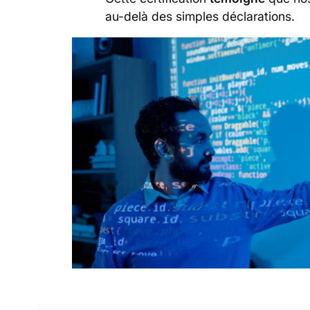
au-delà des simples déclarations.