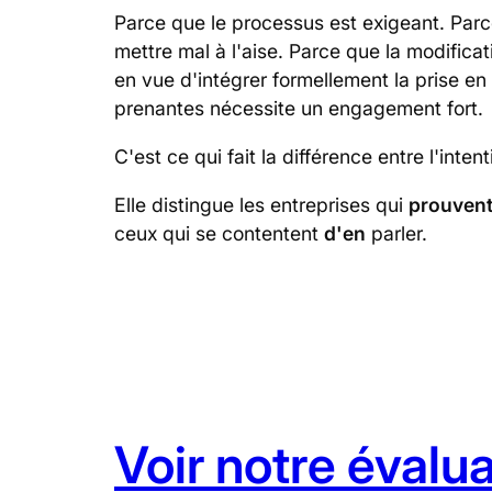
Parce que le processus est exigeant. Par
mettre mal à l'aise. Parce que la modificat
en vue d'intégrer formellement la prise e
prenantes nécessite un engagement fort.
C'est ce qui fait la différence entre l'inte
Elle distingue les entreprises qui
prouven
ceux qui se contentent
d'en
parler.
Voir notre évalu