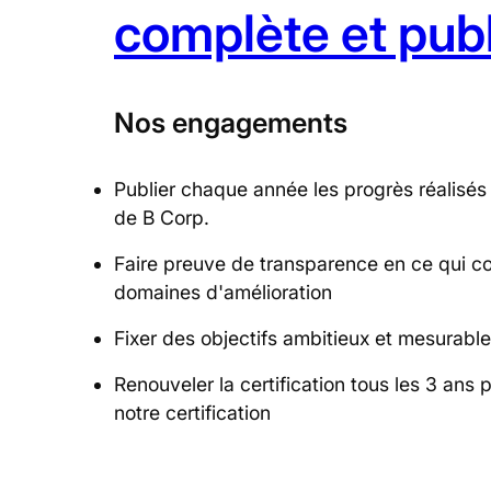
complète et pub
Nos engagements
Publier chaque année les progrès réalisés 
de B Corp.
Faire preuve de transparence en ce qui co
domaines d'amélioration
Fixer des objectifs ambitieux et mesurabl
Renouveler la certification tous les 3 ans 
notre certification