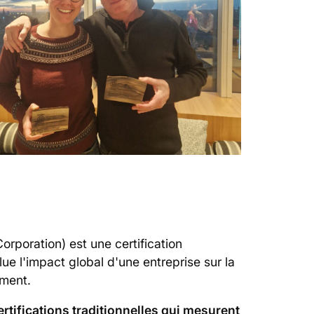
orporation) est une certification
lue l'impact global d'une entreprise sur la
ement.
rtifications traditionnelles qui mesurent