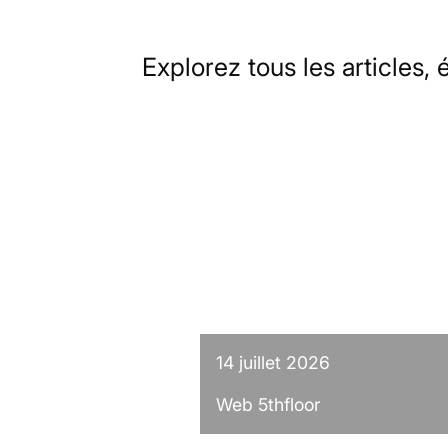
Explorez tous les articles
14 juillet 2026
Web 5thfloor