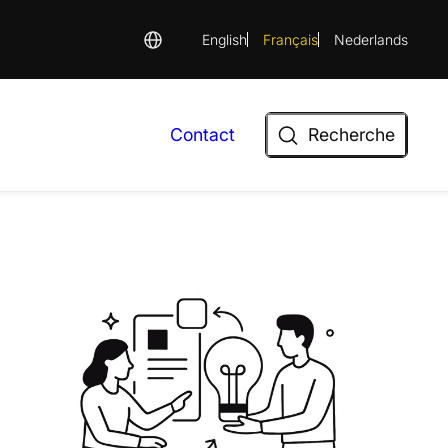
English
Français
Nederlands
Recherche
Contact
Recherche