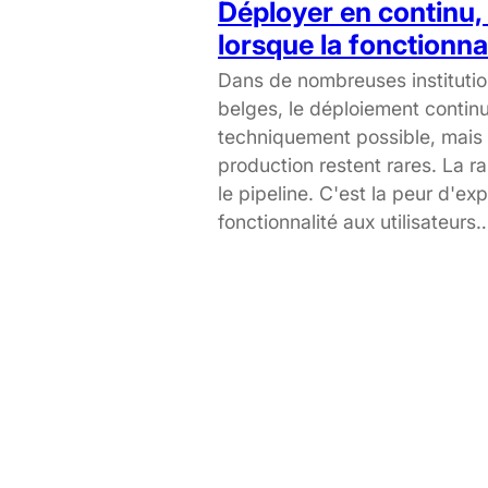
Déployer en continu, 
lorsque la fonctionnal
Dans de nombreuses instituti
belges, le déploiement continu
techniquement possible, mais 
production restent rares. La r
le pipeline. C'est la peur d'ex
fonctionnalité aux utilisateurs