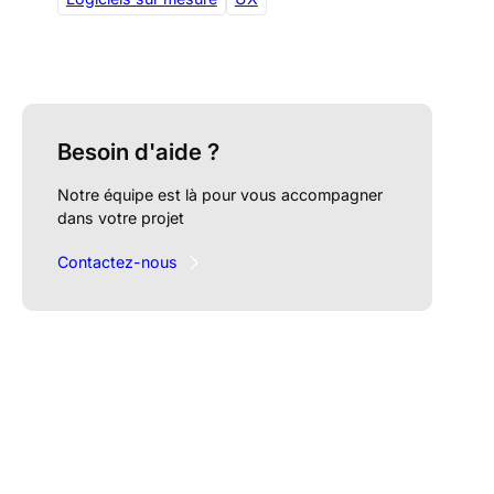
Besoin d'aide ?
Notre équipe est là pour vous accompagner
dans votre projet
Contactez-nous