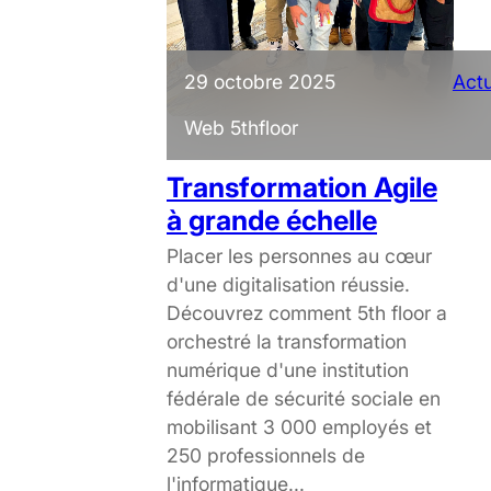
29 octobre 2025
Actu
Web 5thfloor
Transformation Agile
à grande échelle
Placer les personnes au cœur
d'une digitalisation réussie.
Découvrez comment 5th floor a
orchestré la transformation
numérique d'une institution
fédérale de sécurité sociale en
mobilisant 3 000 employés et
250 professionnels de
l'informatique...