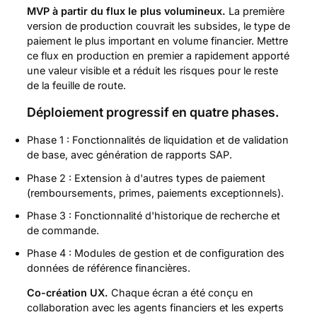
MVP à partir du flux le plus volumineux.
La première
version de production couvrait les subsides, le type de
paiement le plus important en volume financier. Mettre
ce flux en production en premier a rapidement apporté
une valeur visible et a réduit les risques pour le reste
de la feuille de route.
Déploiement progressif en quatre phases.
Phase 1 : Fonctionnalités de liquidation et de validation
de base, avec génération de rapports SAP.
Phase 2 : Extension à d'autres types de paiement
(remboursements, primes, paiements exceptionnels).
Phase 3 : Fonctionnalité d'historique de recherche et
de commande.
Phase 4 : Modules de gestion et de configuration des
données de référence financières.
Co-création UX.
Chaque écran a été conçu en
collaboration avec les agents financiers et les experts