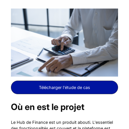
Télécharger l'étude de cas
Où en est le projet
Le Hub de Finance est un produit abouti. L'essentiel
des fonctionnalités est couvert et la plateforme est