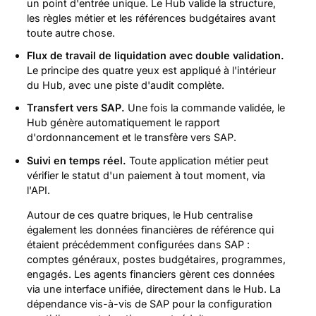
un point d'entrée unique. Le Hub valide la structure,
les règles métier et les références budgétaires avant
toute autre chose.
Flux de travail de liquidation avec double validation.
Le principe des quatre yeux est appliqué à l'intérieur
du Hub, avec une piste d'audit complète.
Transfert vers SAP.
Une fois la commande validée, le
Hub génère automatiquement le rapport
d'ordonnancement et le transfère vers SAP.
Suivi en temps réel.
Toute application métier peut
vérifier le statut d'un paiement à tout moment, via
l'API.
Autour de ces quatre briques, le Hub centralise
également les données financières de référence qui
étaient précédemment configurées dans SAP :
comptes généraux, postes budgétaires, programmes,
engagés. Les agents financiers gèrent ces données
via une interface unifiée, directement dans le Hub. La
dépendance vis-à-vis de SAP pour la configuration