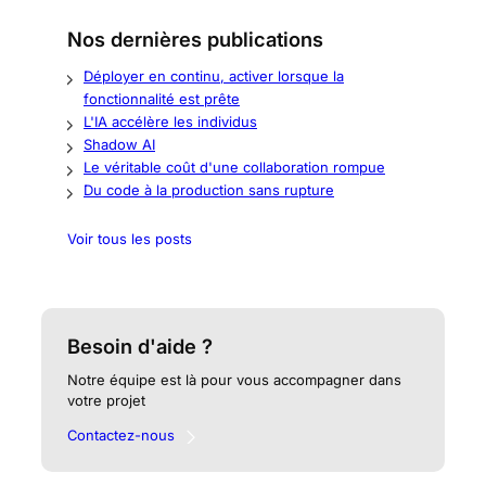
Nos dernières publications
Déployer en continu, activer lorsque la
fonctionnalité est prête
L'IA accélère les individus
Shadow AI
Le véritable coût d'une collaboration rompue
Du code à la production sans rupture
Voir tous les posts
Besoin d'aide ?
Notre équipe est là pour vous accompagner dans
votre projet
Contactez-nous