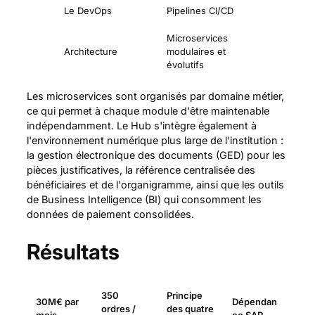
Le DevOps
Pipelines CI/CD
Microservices
Architecture
modulaires et
évolutifs
Les microservices sont organisés par domaine métier,
ce qui permet à chaque module d'être maintenable
indépendamment. Le Hub s'intègre également à
l'environnement numérique plus large de l'institution :
la gestion électronique des documents (GED) pour les
pièces justificatives, la référence centralisée des
bénéficiaires et de l'organigramme, ainsi que les outils
de Business Intelligence (BI) qui consomment les
données de paiement consolidées.
Résultats
350
Principe
30M€ par
Dépendan
ordres /
des quatre