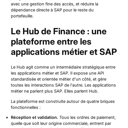
avec une gestion fine des accès, et réduire la
dépendance directe à SAP pour le reste du
portefeuille.
Le Hub de Finance : une
plateforme entre les
applications métier et SAP
Le Hub agit comme un intermédiaire stratégique entre
les applications métier et SAP. Il expose une API
standardisée et orientée métier d'un côté, et gère
toutes les interactions SAP de l'autre. Les applications
métier ne parlent plus SAP. Elles parlent Hub.
La plateforme est construite autour de quatre briques
fonctionnelles :
Réception et validation.
Tous les ordres de paiement,
quelle que soit leur origine commerciale, entrent par