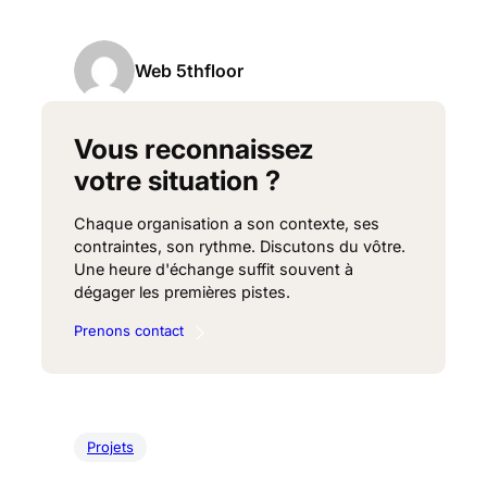
Web 5thfloor
Vous reconnaissez
votre situation ?
Chaque organisation a son contexte, ses
contraintes, son rythme. Discutons du vôtre.
Une heure d'échange suffit souvent à
dégager les premières pistes.
Prenons contact
Projets