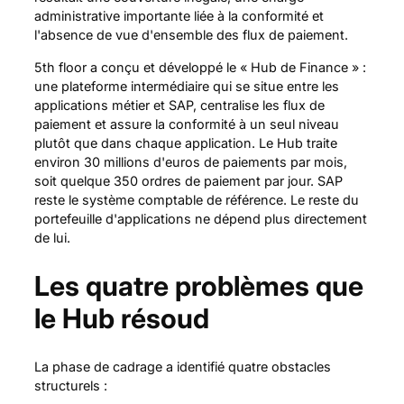
administrative importante liée à la conformité et
l'absence de vue d'ensemble des flux de paiement.
5th floor a conçu et développé le « Hub de Finance » :
une plateforme intermédiaire qui se situe entre les
applications métier et SAP, centralise les flux de
paiement et assure la conformité à un seul niveau
plutôt que dans chaque application. Le Hub traite
environ 30 millions d'euros de paiements par mois,
soit quelque 350 ordres de paiement par jour. SAP
reste le système comptable de référence. Le reste du
portefeuille d'applications ne dépend plus directement
de lui.
Les quatre problèmes que
le Hub résoud
La phase de cadrage a identifié quatre obstacles
structurels :