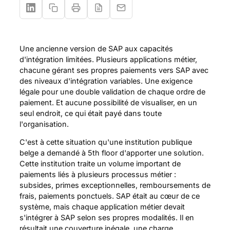
Une ancienne version de SAP aux capacités
d'intégration limitées. Plusieurs applications métier,
chacune gérant ses propres paiements vers SAP avec
des niveaux d'intégration variables. Une exigence
légale pour une double validation de chaque ordre de
paiement. Et aucune possibilité de visualiser, en un
seul endroit, ce qui était payé dans toute
l'organisation.
C'est à cette situation qu'une institution publique
belge a demandé à 5th floor d'apporter une solution.
Cette institution traite un volume important de
paiements liés à plusieurs processus métier :
subsides, primes exceptionnelles, remboursements de
frais, paiements ponctuels. SAP était au cœur de ce
système, mais chaque application métier devait
s'intégrer à SAP selon ses propres modalités. Il en
résultait une couverture inégale, une charge