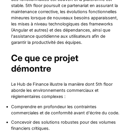
stable. 5th floor poursuit ce partenariat en assurant la
maintenance corrective, les évolutions fonctionnelles
mineures lorsque de nouveaux besoins apparaissent,
les mises à niveau technologiques des frameworks
(Angular et autres) et des dépendances, ainsi que
l'assistance quotidienne aux utilisateurs afin de
garantir la productivité des équipes.
Ce que ce projet
démontre
Le Hub de Finance illustre la manière dont 5th floor
aborde les environnements commerciaux et
réglementaires complexes :
Comprendre en profondeur les contraintes
commerciales et de conformité avant d'écrire du code.
Concevoir des solutions robustes pour des volumes
financiers critiques.