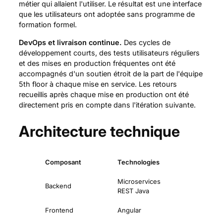
métier qui allaient l'utiliser. Le résultat est une interface
que les utilisateurs ont adoptée sans programme de
formation formel.
DevOps et livraison continue.
Des cycles de
développement courts, des tests utilisateurs réguliers
et des mises en production fréquentes ont été
accompagnés d'un soutien étroit de la part de l'équipe
5th floor à chaque mise en service. Les retours
recueillis après chaque mise en production ont été
directement pris en compte dans l'itération suivante.
Architecture technique
Composant
Technologies
Microservices
Backend
REST Java
Frontend
Angular