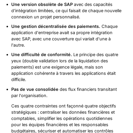
Une version obsolète de SAP
avec des capacités
d'intégration limitées, ce qui faisait de chaque nouvelle
connexion un projet personnalisé.
Une gestion décentralisée des paiements.
Chaque
application d'entreprise avait sa propre intégration
avec SAP, avec une couverture qui variait d'une à
l'autre.
Une difficulté de conformité.
Le principe des quatre
yeux (double validation lors de la liquidation des
paiements) est une exigence légale, mais son
application cohérente à travers les applications était
difficile.
Pas de vue consolidée
des flux financiers transitant
par l'organisation.
Ces quatre contraintes ont façonné quatre objectifs
stratégiques : centraliser les données financières et
comptables, simplifier les opérations quotidiennes
pour les équipes financières et les responsables
budgétaires, sécuriser et automatiser les contrôles