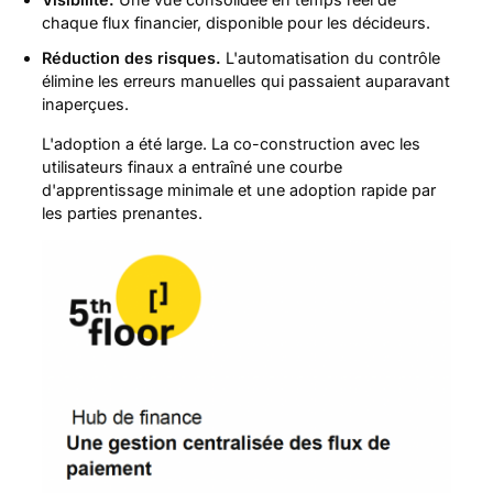
chaque flux financier, disponible pour les décideurs.
Réduction des risques.
L'automatisation du contrôle
élimine les erreurs manuelles qui passaient auparavant
inaperçues.
L'adoption a été large. La co-construction avec les
utilisateurs finaux a entraîné une courbe
d'apprentissage minimale et une adoption rapide par
les parties prenantes.