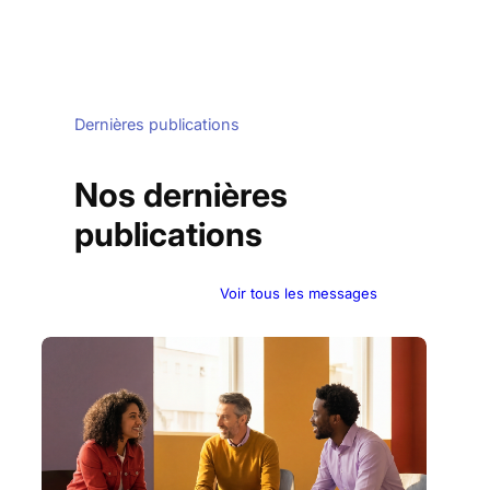
Dernières publications
Nos dernières
publications
Voir tous les messages