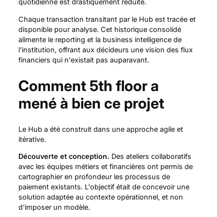
quotidienne est drastiquement réduite.
Chaque transaction transitant par le Hub est tracée et
disponible pour analyse. Cet historique consolidé
alimente le reporting et la business intelligence de
l'institution, offrant aux décideurs une vision des flux
financiers qui n'existait pas auparavant.
Comment 5th floor a
mené à bien ce projet
Le Hub a été construit dans une approche agile et
itérative.
Découverte et conception.
Des ateliers collaboratifs
avec les équipes métiers et financières ont permis de
cartographier en profondeur les processus de
paiement existants. L'objectif était de concevoir une
solution adaptée au contexte opérationnel, et non
d'imposer un modèle.