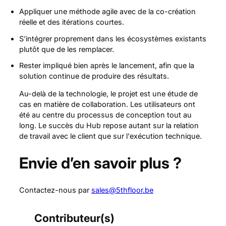
Appliquer une méthode agile avec de la co-création
réelle et des itérations courtes.
S'intégrer proprement dans les écosystèmes existants
plutôt que de les remplacer.
Rester impliqué bien après le lancement, afin que la
solution continue de produire des résultats.
Au-delà de la technologie, le projet est une étude de
cas en matière de collaboration. Les utilisateurs ont
été au centre du processus de conception tout au
long. Le succès du Hub repose autant sur la relation
de travail avec le client que sur l'exécution technique.
Envie d’en savoir plus ?
Contactez-nous par
sales@5thfloor.be
Contributeur(s)