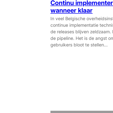
Continu implementer
wanneer klaar
In veel Belgische overheidsinst
continue implementatie techni
de releases blijven zeldzaam.
de pipeline. Het is de angst o
gebruikers bloot te stellen...