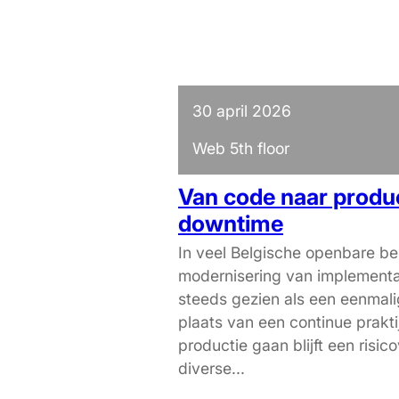
30 april 2026
Web 5th floor
Van code naar produ
downtime
In veel Belgische openbare be
modernisering van implementa
steeds gezien als een eenmali
plaats van een continue prakti
productie gaan blijft een risico
diverse...