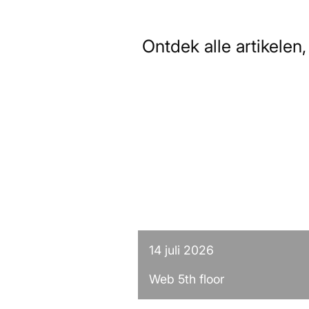
Ontdek alle artikelen
14 juli 2026
Web 5th floor