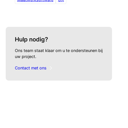
Hulp nodig?
Ons team staat klaar om u te ondersteunen bij
uw project.
Contact met ons