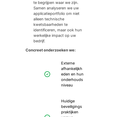
te begrijpen waar we zijn.
Samen analyseren we uw
applicatieportfolio om niet
alleen technische
kwetsbaarheden te
identificeren, maar ook hun
werkelijke impact op uw
bedrijf.
Concreet onderzoeken we:
Externe
afhankelijkh
eden en hun
onderhouds
niveau
Huidige
beveiligings
praktijken