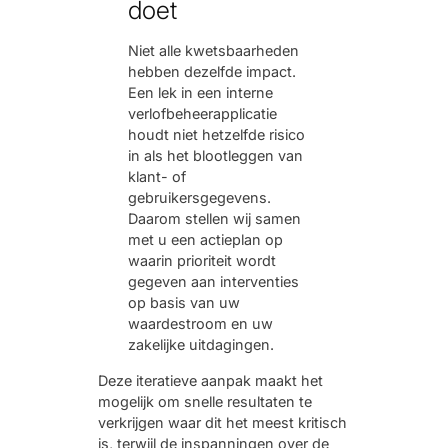
doet
Niet alle kwetsbaarheden
hebben dezelfde impact.
Een lek in een interne
verlofbeheerapplicatie
houdt niet hetzelfde risico
in als het blootleggen van
klant- of
gebruikersgegevens.
Daarom stellen wij samen
met u een actieplan op
waarin prioriteit wordt
gegeven aan interventies
op basis van uw
waardestroom en uw
zakelijke uitdagingen.
Deze iteratieve aanpak maakt het
mogelijk om snelle resultaten te
verkrijgen waar dit het meest kritisch
is, terwijl de inspanningen over de