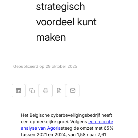
strategisch
voordeel kunt
maken
Gepubliceerd op:
29 oktober 2025
Het Belgische cyberbeveiligingsbedrijf heeft
een opmerkelijke groei. Volgens
een recente
analyse van Agoria
steeg de omzet met 65%
tussen 2021 en 2024, van 1,58 naar 2,61