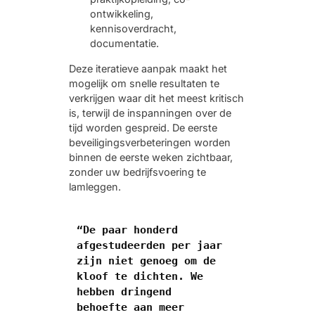
ontwikkeling,
kennisoverdracht,
documentatie.
Deze iteratieve aanpak maakt het
mogelijk om snelle resultaten te
verkrijgen waar dit het meest kritisch
is, terwijl de inspanningen over de
tijd worden gespreid. De eerste
beveiligingsverbeteringen worden
binnen de eerste weken zichtbaar,
zonder uw bedrijfsvoering te
lamleggen.
“De paar honderd 
afgestudeerden per jaar 
zijn niet genoeg om de 
kloof te dichten. We 
hebben dringend 
behoefte aan meer 