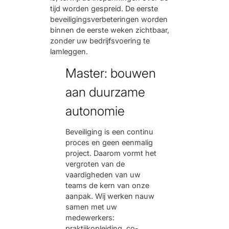
tijd worden gespreid. De eerste
beveiligingsverbeteringen worden
binnen de eerste weken zichtbaar,
zonder uw bedrijfsvoering te
lamleggen.
Master: bouwen
aan duurzame
autonomie
Beveiliging is een continu
proces en geen eenmalig
project. Daarom vormt het
vergroten van de
vaardigheden van uw
teams de kern van onze
aanpak. Wij werken nauw
samen met uw
medewerkers:
praktijkopleiding, co-