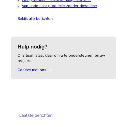
Van code naar productie zonder downtime
Bekijk alle berichten
Hulp nodig?
Ons team staat klaar om u te ondersteunen bij uw
project.
Contact met ons
Laatste berichten