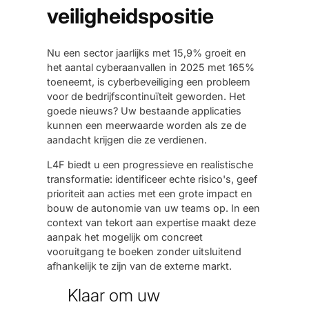
veiligheidspositie
Nu een sector jaarlijks met 15,9% groeit en
het aantal cyberaanvallen in 2025 met 165%
toeneemt, is cyberbeveiliging een probleem
voor de bedrijfscontinuïteit geworden. Het
goede nieuws? Uw bestaande applicaties
kunnen een meerwaarde worden als ze de
aandacht krijgen die ze verdienen.
L4F biedt u een progressieve en realistische
transformatie: identificeer echte risico's, geef
prioriteit aan acties met een grote impact en
bouw de autonomie van uw teams op. In een
context van tekort aan expertise maakt deze
aanpak het mogelijk om concreet
vooruitgang te boeken zonder uitsluitend
afhankelijk te zijn van de externe markt.
Klaar om uw