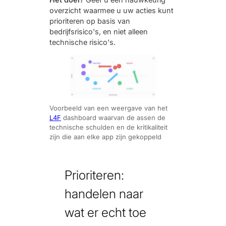
overzicht waarmee u uw acties kunt
prioriteren op basis van
bedrijfsrisico's, en niet alleen
technische risico's.
Voorbeeld van een weergave van het
L4F
dashboard waarvan de assen de
technische schulden en de kritikaliteit
zijn die aan elke app zijn gekoppeld
Prioriteren:
handelen naar
wat er echt toe