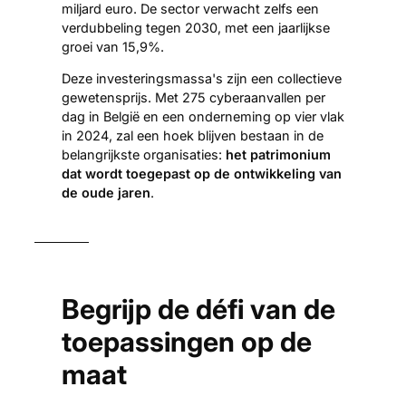
miljard euro. De sector verwacht zelfs een
verdubbeling tegen 2030, met een jaarlijkse
groei van 15,9%.
Deze investeringsmassa's zijn een collectieve
gewetensprijs. Met 275 cyberaanvallen per
dag in België en een onderneming op vier vlak
in 2024, zal een hoek blijven bestaan ​​in de
belangrijkste organisaties:
het patrimonium
dat wordt toegepast op de ontwikkeling van
de oude jaren
.
Begrijp de défi van de
toepassingen op de
maat