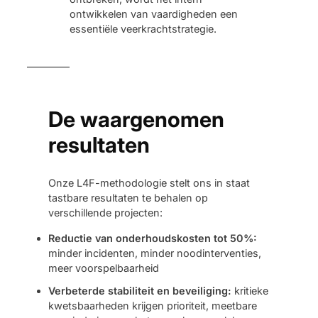
ontwikkelen van vaardigheden een
essentiële veerkrachtstrategie.
De waargenomen
resultaten
Onze L4F-methodologie stelt ons in staat
tastbare resultaten te behalen op
verschillende projecten:
Reductie van onderhoudskosten tot 50%:
minder incidenten, minder noodinterventies,
meer voorspelbaarheid
Verbeterde stabiliteit en beveiliging:
kritieke
kwetsbaarheden krijgen prioriteit, meetbare