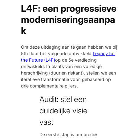
L4F: een progressieve
moderniseringsaanpa
k
Om deze uitdaging aan te gaan hebben we bij
5th floor het volgende ontwikkeld
Legacy for
the Future (L4F)
op de 5e verdieping
ontwikkeld. In plaats van een volledige
herschrijving (duur en riskant), stellen we een
iteratieve transformatie voor, gebaseerd op
drie complementaire pijlers.
Audit: stel een
duidelijke visie
vast
De eerste stap is om precies