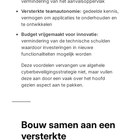
vermindering van het aanvalsoppervlak
Versterkte teamautonomie:
gedeelde kennis,
vermogen om applicaties te onderhouden en
te ontwikkelen
Budget vrijgemaakt voor innovatie:
vermindering van de technische schulden
waardoor investeringen in nieuwe
functionaliteiten mogelijk worden
Deze voordelen vervangen uw algehele
cyberbeveiligingsstrategie niet, maar vullen
deze aan door een vaak over het hoofd
gezien aspect aan te pakken.
Bouw samen aan een
versterkte