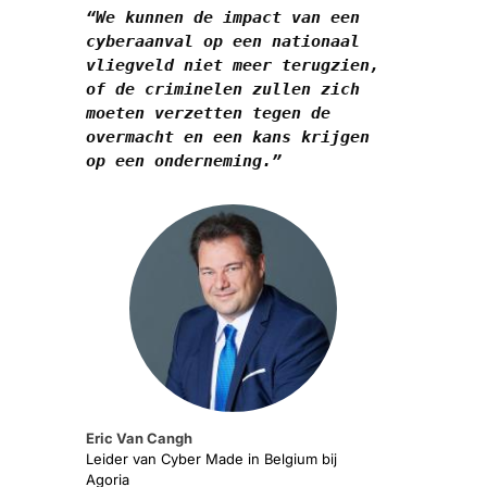
“We kunnen de impact van een 
cyberaanval op een nationaal 
vliegveld niet meer terugzien, 
of de criminelen zullen zich 
moeten verzetten tegen de 
overmacht en een kans krijgen 
op een onderneming.”
Eric Van Cangh
Leider van Cyber ​​Made in Belgium bij
Agoria