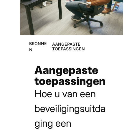
BRONNE
AANGEPASTE
–
TOEPASSINGEN
N
Aangepaste
toepassingen
Hoe u van een
beveiligingsuitda
ging een