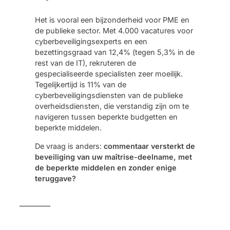
Het is vooral een bijzonderheid voor PME en
de publieke sector. Met 4.000 vacatures voor
cyberbeveiligingsexperts en een
bezettingsgraad van 12,4% (tegen 5,3% in de
rest van de IT), rekruteren de
gespecialiseerde specialisten zeer moeilijk.
Tegelijkertijd is 11% van de
cyberbeveiligingsdiensten van de publieke
overheidsdiensten, die verstandig zijn om te
navigeren tussen beperkte budgetten en
beperkte middelen.
De vraag is anders:
commentaar versterkt de
beveiliging van uw maîtrise-deelname, met
de beperkte middelen en zonder enige
teruggave?