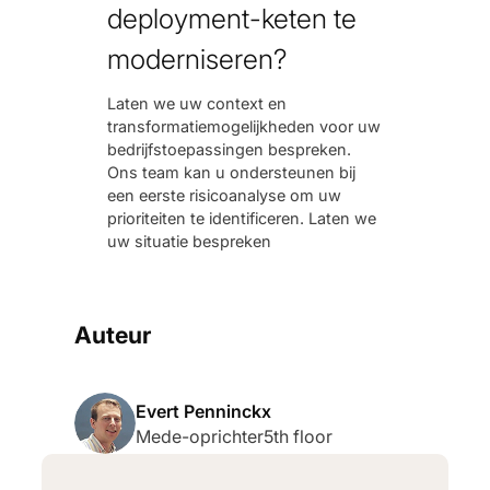
deployment-keten te
moderniseren?
Laten we uw context en
transformatiemogelijkheden voor uw
bedrijfstoepassingen bespreken.
Ons team kan u ondersteunen bij
een eerste risicoanalyse om uw
prioriteiten te identificeren. Laten we
uw situatie bespreken
Auteur
Evert Penninckx
Mede-oprichter
5th floor