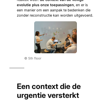
evolutie plus onze toepassingen
, en er is
een manier om een ​​aanpak te bedenken die
zonder reconstructie kan worden uitgevoerd.
©
5th floor
Een context die de
urgentie versterkt