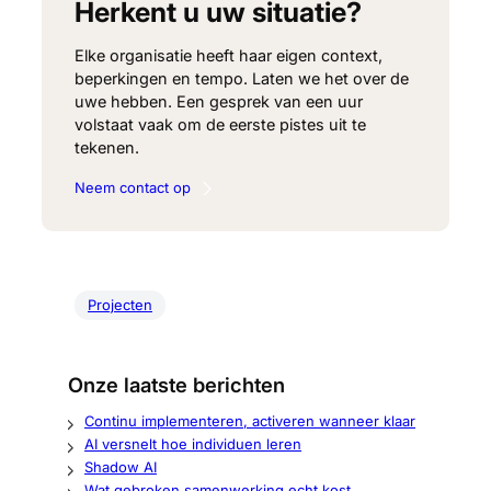
Herkent u uw situatie?
Elke organisatie heeft haar eigen context,
beperkingen en tempo. Laten we het over de
uwe hebben. Een gesprek van een uur
volstaat vaak om de eerste pistes uit te
tekenen.
Neem contact op
Projecten
Onze laatste berichten
Continu implementeren, activeren wanneer klaar
AI versnelt hoe individuen leren
Shadow AI
Wat gebroken samenwerking echt kost