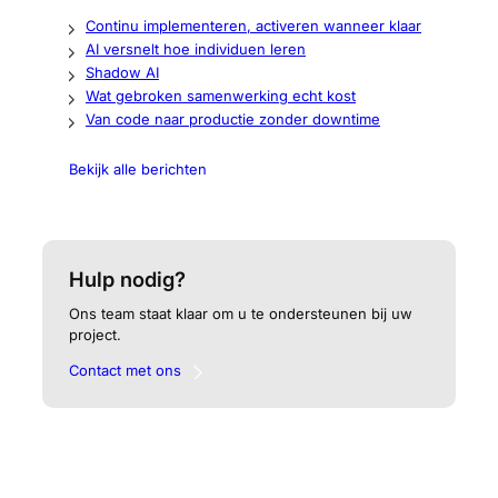
Continu implementeren, activeren wanneer klaar
AI versnelt hoe individuen leren
Shadow AI
Wat gebroken samenwerking echt kost
Van code naar productie zonder downtime
Bekijk alle berichten
Hulp nodig?
Ons team staat klaar om u te ondersteunen bij uw
project.
Contact met ons