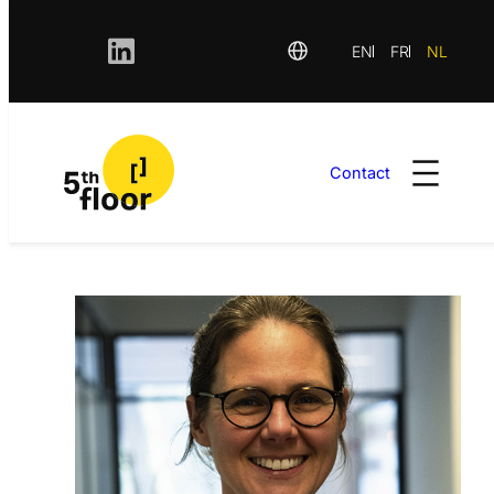
EN
FR
NL
Contact