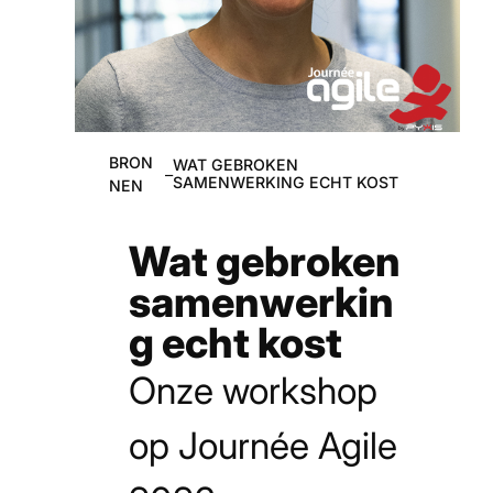
BRON
WAT GEBROKEN
–
SAMENWERKING ECHT KOST
NEN
Wat gebroken
samenwerkin
g echt kost
Onze workshop
op Journée Agile