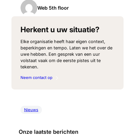
Web 5th floor
Herkent u uw situatie?
Elke organisatie heeft haar eigen context,
beperkingen en tempo. Laten we het over de
uwe hebben. Een gesprek van een uur
volstaat vaak om de eerste pistes uit te
tekenen.
Neem contact op
Nieuws
Onze laatste berichten