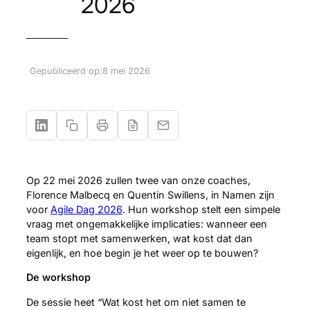
2026
Gepubliceerd op:
8 mei 2026
Op 22 mei 2026 zullen twee van onze coaches,
Florence Malbecq en Quentin Swillens, in Namen zijn
voor
Agile Dag 2026
. Hun workshop stelt een simpele
vraag met ongemakkelijke implicaties: wanneer een
team stopt met samenwerken, wat kost dat dan
eigenlijk, en hoe begin je het weer op te bouwen?
De workshop
De sessie heet “Wat kost het om niet samen te