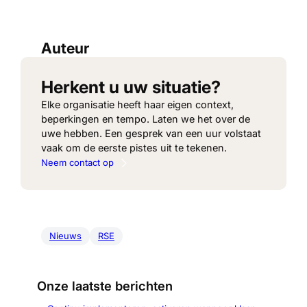
Auteur
Herkent u uw situatie?
Elke organisatie heeft haar eigen context,
beperkingen en tempo. Laten we het over de
uwe hebben. Een gesprek van een uur volstaat
vaak om de eerste pistes uit te tekenen.
Neem contact op
Nieuws
RSE
Onze laatste berichten