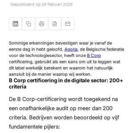
Gepubliceerd op:
26 februari 2026
Sommige erkenningen bevestigen waar je vanaf de
eerste dag in hebt geloofd.
Agoria
, de Belgische federatie
voor de technologiesector, heeft onze
B Corp
certificering, gebruikt als een kans om uit te leggen wat
dit label werkelijk betekent en waarom het natuurlijk
aansluit bij de manier waarop wij werken.
B Corp certificering in de digitale sector: 200+
criteria
De B Corp-certificering wordt toegekend na
een onafhankelijke audit op meer dan 200
criteria. Bedrijven worden beoordeeld op vijf
fundamentele pijlers: