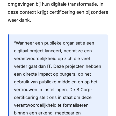
omgevingen bij hun digitale transformatie. In
deze context krijgt certificering een bijzondere
weerklank.
“Wanneer een publieke organisatie een
digitaal project lanceert, neemt ze een
verantwoordelijkheid op zich die veel
verder gaat dan IT. Deze projecten hebben
een directe impact op burgers, op het
gebruik van publieke middelen en op het
vertrouwen in instellingen. De B Corp-
certificering stelt ons in staat om deze
verantwoordelijkheid te formaliseren
binnen een erkend, meetbaar en