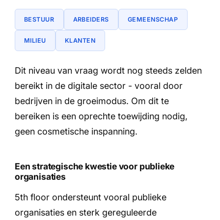
BESTUUR
ARBEIDERS
GEMEENSCHAP
MILIEU
KLANTEN
Dit niveau van vraag wordt nog steeds zelden
bereikt in de digitale sector - vooral door
bedrijven in de groeimodus. Om dit te
bereiken is een oprechte toewijding nodig,
geen cosmetische inspanning.
Een strategische kwestie voor publieke
organisaties
5th floor ondersteunt vooral publieke
organisaties en sterk gereguleerde