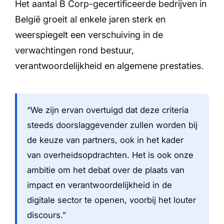
Het aantal B Corp-gecertificeerde bedrijven in
België groeit al enkele jaren sterk en
weerspiegelt een verschuiving in de
verwachtingen rond bestuur,
verantwoordelijkheid en algemene prestaties.
“We zijn ervan overtuigd dat deze criteria
steeds doorslaggevender zullen worden bij
de keuze van partners, ook in het kader
van overheidsopdrachten. Het is ook onze
ambitie om het debat over de plaats van
impact en verantwoordelijkheid in de
digitale sector te openen, voorbij het louter
discours.”