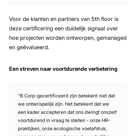
Voor de klanten en partners van 5th floor is
deze certificering een duidelijk signaal over
hoe projecten worden ontworpen, gemanaged
en geëvalueerd.
Een streven naar voortdurende verbetering
“B Corp-gecertificeerd zijn betekent niet dat
we onberispelijk zijn. Het betekent dat we
een kader accepteren dat ons dwingt onszelf
voortdurend in vraag te stellen - onze HR-
praktijken, onze ecologische voetafdruk,