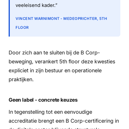
veeleisend kader.”
VINCENT WARNIMONT - MEDEOPRICHTER, 5TH
FLOOR
Door zich aan te sluiten bij de B Corp-
beweging, verankert 5th floor deze kwesties
expliciet in zijn bestuur en operationele
praktijken.
Geen label - concrete keuzes
In tegenstelling tot een eenvoudige
accreditatie brengt een B Corp-certificering in