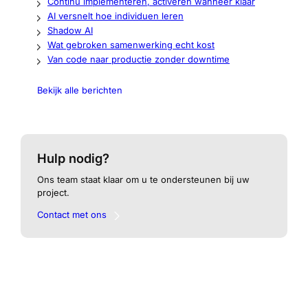
Continu implementeren, activeren wanneer klaar
AI versnelt hoe individuen leren
Shadow AI
Wat gebroken samenwerking echt kost
Van code naar productie zonder downtime
Bekijk alle berichten
Hulp nodig?
Ons team staat klaar om u te ondersteunen bij uw
project.
Contact met ons