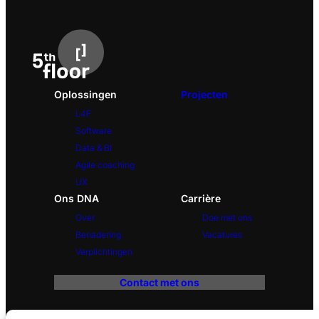
Oplossingen
Projecten
L4F
Software
Data & BI
Agile coaching
UX
Ons DNA
Carrière
Over
Doe met ons
Benadering
Vacatures
Verplichtingen
Contact met ons