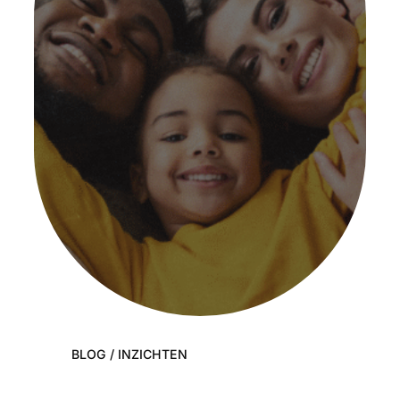
BLOG / INZICHTEN