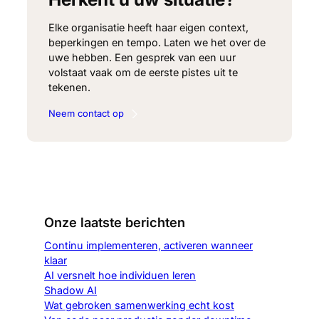
Elke organisatie heeft haar eigen context,
beperkingen en tempo. Laten we het over de
uwe hebben. Een gesprek van een uur
volstaat vaak om de eerste pistes uit te
tekenen.
Neem contact op
Onze laatste berichten
Continu implementeren, activeren wanneer
klaar
AI versnelt hoe individuen leren
Shadow AI
Wat gebroken samenwerking echt kost