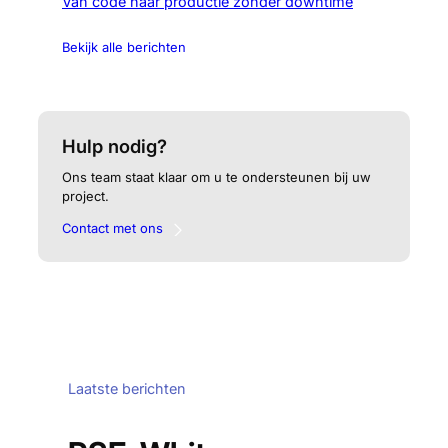
Van code naar productie zonder downtime
Bekijk alle berichten
Hulp nodig?
Ons team staat klaar om u te ondersteunen bij uw
project.
Contact met ons
Laatste berichten