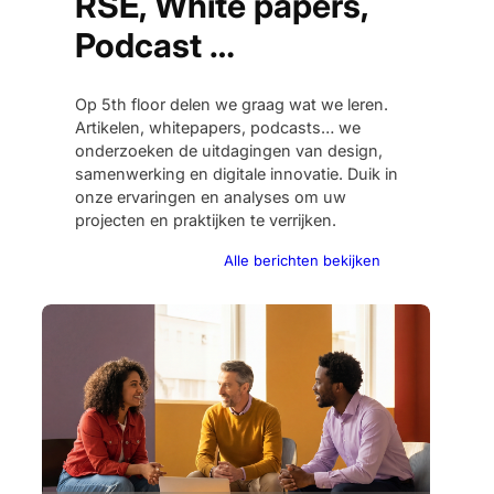
RSE, White papers,
Podcast …
Op 5th floor delen we graag wat we leren.
Artikelen, whitepapers, podcasts… we
onderzoeken de uitdagingen van design,
samenwerking en digitale innovatie. Duik in
onze ervaringen en analyses om uw
projecten en praktijken te verrijken.
Alle berichten bekijken