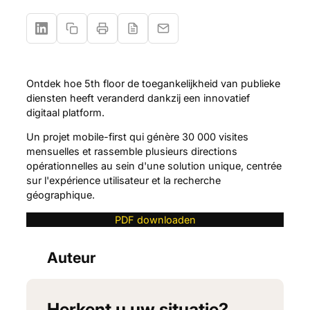
Ontdek hoe 5th floor de toegankelijkheid van publieke
diensten heeft veranderd dankzij een innovatief
digitaal platform.
Un projet mobile-first qui génère 30 000 visites
mensuelles et rassemble plusieurs directions
opérationnelles au sein d'une solution unique, centrée
sur l'expérience utilisateur et la recherche
géographique.
PDF downloaden
Auteur
Herkent u uw situatie?